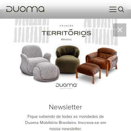
Tembé
Newsletter
Fique sabendo de todas as novidades da
Duoma Mobiliário Brasileiro. Inscreva-se em
nossa newsletter.