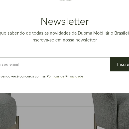
Newsletter
que sabendo de todas as novidades da Duoma Mobiliário Brasilei
Inscreva-se em nossa newsletter.
evendo você concorda com as
Póliticas de Privacidade