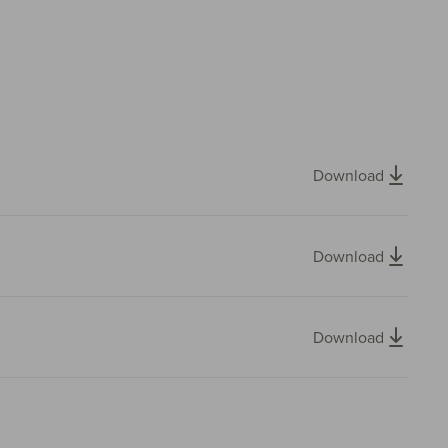
Download
Download
Download