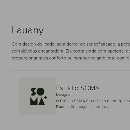
Lauany
Com design delicado, sem deixar de ser sofisticado, a pol
sem dúvidas encantadora. Ela conta ainda com opcional de
proporcionar mais conforto ou compor no ambiente com ou
Estúdio SOMA
Designer
O Estúdio SOMA é o estúdio de design e 
Duoma. Conheça mais sobre...