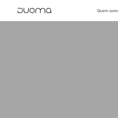
Quem som